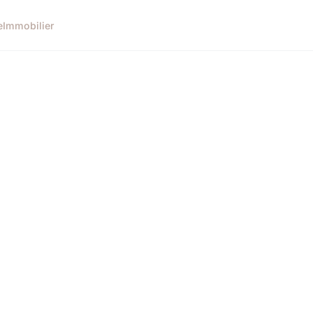
e
Immobilier