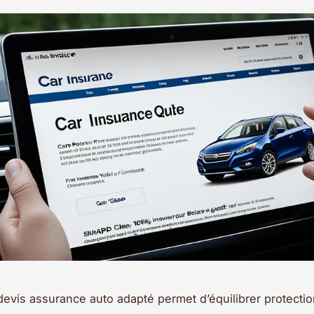
devis assurance auto adapté permet d’équilibrer protectio