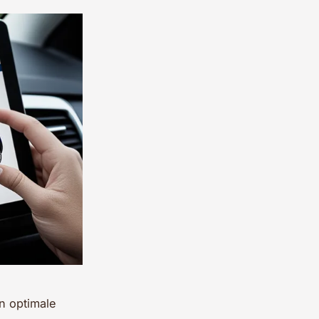
n optimale