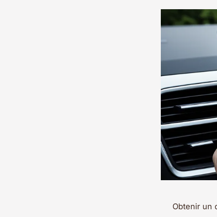
Obtenir un 